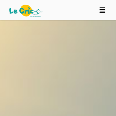
Accueil