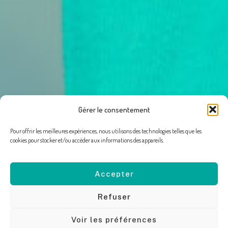
Gérer le consentement
Pour offrir les meilleures expériences, nous utilisons des technologies telles que les
cookies pour stocker et/ou accéder aux informations des appareils.
Accepter
Refuser
Voir les préférences